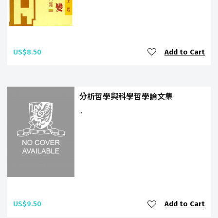
US$8.50
Add to Cart
分析哲學與科學哲學論文集
..
US$9.50
Add to Cart