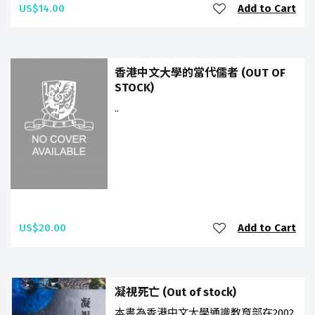
US$14.00
Add to Cart
香港中文大學的當代儒者 (OUT OF
STOCK)
..
US$20.00
Add to Cart
凝視死亡 (Out of stock)
本書為香港中文大學通識教育部在2002