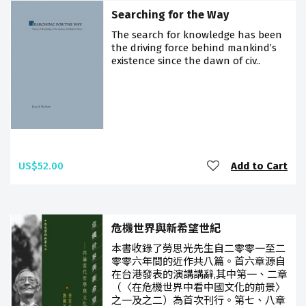
Searching for the Way
The search for knowledge has been
the driving force behind mankind’s
existence since the dawn of civ..
US$52.00
Add to Cart
危機世界與新希望世紀
本書收錄了勞思光先生自二零零一至二
零零六年間的近作共八篇。首六章源自
在台港發表的演講講辭,其中第一、二章
（〈在危機世界中看中國文化的前景〉
之一及之二）為首次刊行。第七、八章