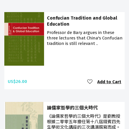
Confucian Tradition and Global
Education
Professor de Bary argues in these
three lectures that China's Confucian
tradition is still relevant ..
US$26.00
Add to Cart
論儒家哲學的三個大時代
《論儒家哲學的三個大時代》是劉教授
根據二零零五年擔任第十八屆錢賓四先
生學術文化講座的三次講演撰寫而成。