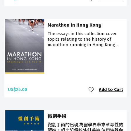
Marathon in Hong Kong
The essays in this collection cover
topics relating to the history of
marathon running in Hong Kong ..
US$25.00
Add to Cart
微創手術
微創手術的出現,為醫學界帶來革命性的
躍進。相比起傳統外科手術,使用特殊內