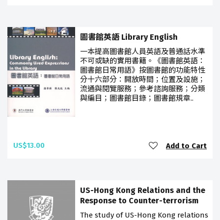
圖書館英語 Library English
一本提高圖書館人員英語及普通話水準
不可或缺的實用書籍。《圖書館英語：
圖書館日常用語》按圖書館的功能特性
分十六部分：開放時間；位置及設施；
流通與閱覽服務；參考諮詢服務；分類
與編目；圖書館目錄；圖書館規章..
US$13.00
Add to Cart
US-Hong Kong Relations and the
Response to Counter-terrorism
The study of US-Hong Kong relations