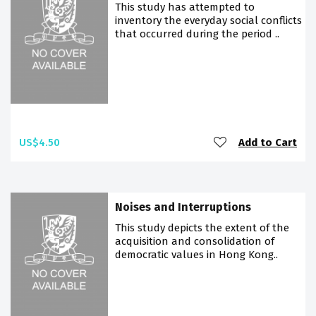
This study has attempted to
inventory the everyday social conflicts
that occurred during the period ..
US$4.50
Add to Cart
Noises and Interruptions
This study depicts the extent of the
acquisition and consolidation of
democratic values in Hong Kong..