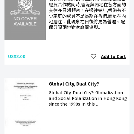
經貿合作的同時,香港與內地在各方面的
交往亦日趨頻密。在過往幾年,香港有不
少家庭的成員不是長期在香港,而是在內
地居住。此現象在日後將更為普遍。配
偶分隔兩地對家庭關係與..
US$3.00
Add to Cart
Global City, Dual City?
Global City, Dual City?: Globalization
and Social Polarization in Hong Kong
since the 1990s In this ..