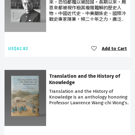
來，恐怕都難以被超越。長期以來，周
恩來都被視作極其複雜難解的歷史人
物。中國近代史、中美關係史、國際冷
戰史專家陳兼，傾二十年之力，廣泛..
US$62.82
Add to Cart
Translation and the History of
Knowledge
Translation and the History of
Knowledge is an anthology honoring
Professor Lawrence Wang-chi Wong’s..