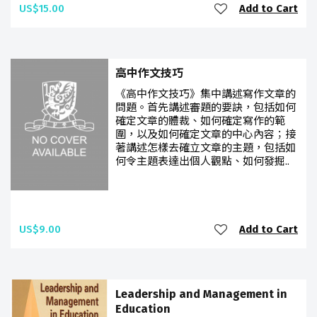
US$15.00
Add to Cart
高中作文技巧
《高中作文技巧》集中講述寫作文章的
問題。首先講述審題的要訣，包括如何
確定文章的體裁、如何確定寫作的範
圍，以及如何確定文章的中心內容；接
著講述怎樣去確立文章的主題，包括如
何令主題表達出個人觀點、如何發掘..
US$9.00
Add to Cart
Leadership and Management in
Education