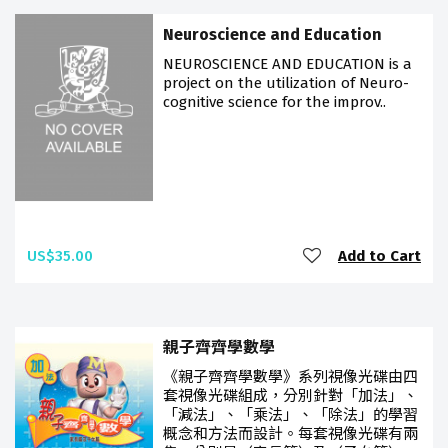
Neuroscience and Education
NEUROSCIENCE AND EDUCATION is a
project on the utilization of Neuro-
cognitive science for the improv..
US$35.00
Add to Cart
親子齊齊學數學
《親子齊齊學數學》系列視像光碟由四
套視像光碟組成，分別針對「加法」、
「減法」、「乘法」、「除法」的學習
概念和方法而設計。每套視像光碟有兩