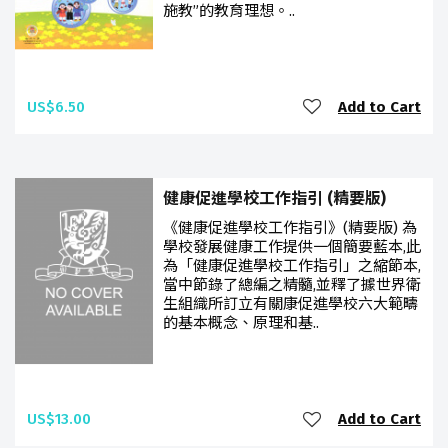
施教”的教育理想。..
US$6.50
Add to Cart
健康促進學校工作指引 (精要版)
《健康促進學校工作指引》(精要版) 為
學校發展健康工作提供一個簡要藍本,此
為「健康促進學校工作指引」之縮節本,
當中節錄了總編之精髓,並釋了據世界衛
生組織所訂立有關康促進學校六大範疇
的基本概念、原理和基..
US$13.00
Add to Cart