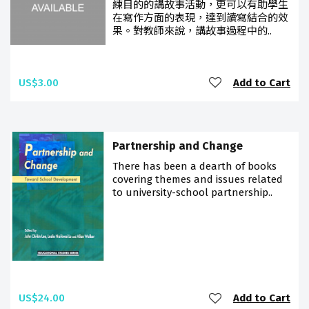
練目的的講故事活動，更可以有助學生
在寫作方面的表現，達到讀寫結合的效
果。對教師來說，講故事過程中的..
US$3.00
Add to Cart
Partnership and Change
There has been a dearth of books
covering themes and issues related
to university-school partnership..
US$24.00
Add to Cart