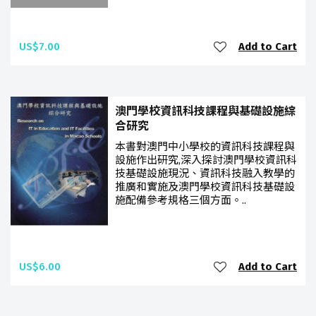
US$7.00
Add to Cart
澳門學校資訊科技課程與基礎設施綜
合研究
本書對澳門中小學校的資訊科技課程與
設施作出研究,深入探討澳門學校資訊科
技基礎設施現況、資訊科技融入教學的
推廣和實施及澳門學校資訊科技基礎設
施配備參考規格三個方面。..
US$6.00
Add to Cart