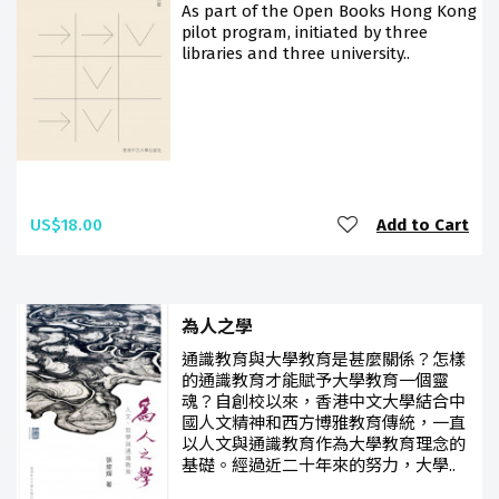
As part of the Open Books Hong Kong
pilot program, initiated by three
libraries and three university..
US$18.00
Add to Cart
為人之學
通識教育與大學教育是甚麼關係？怎樣
的通識教育才能賦予大學教育一個靈
魂？自創校以來，香港中文大學結合中
國人文精神和西方博雅教育傳統，一直
以人文與通識教育作為大學教育理念的
基礎。經過近二十年來的努力，大學..