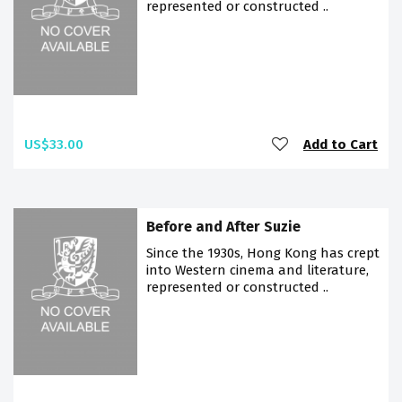
represented or constructed ..
US$33.00
Add to Cart
Before and After Suzie
Since the 1930s, Hong Kong has crept
into Western cinema and literature,
represented or constructed ..