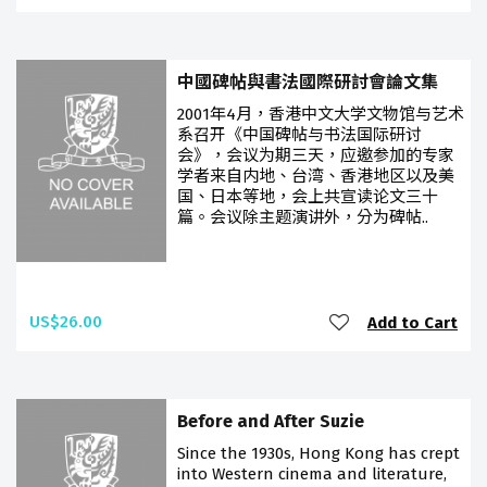
中國碑帖與書法國際研討會論文集
2001年4月，香港中文大学文物馆与艺术
系召开《中国碑帖与书法国际研讨
会》，会议为期三天，应邀参加的专家
学者来自内地、台湾、香港地区以及美
国、日本等地，会上共宣读论文三十
篇。会议除主题演讲外，分为碑帖..
US$26.00
Add to Cart
Before and After Suzie
Since the 1930s, Hong Kong has crept
into Western cinema and literature,