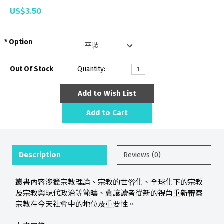
US$3.50
Option
Out Of Stock
Quantity:
Add to Wish List
Add to Cart
Description
Reviews (0)
叢書內容涉獵宗教理論、宗教的世俗化、全球化下的宗教
及宗教與現代政治等範疇、冀讓讀者從新的視角重新審察
宗教在今天社會中的地位及重要性。