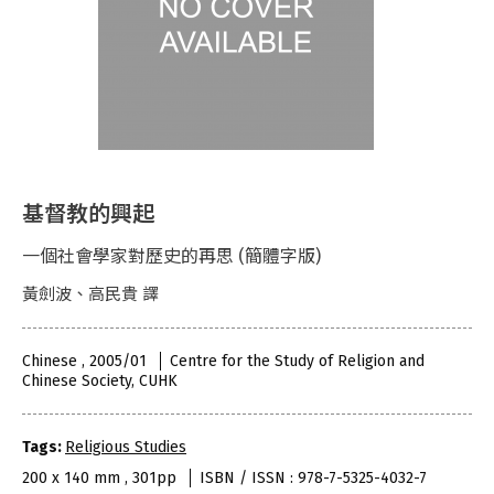
基督教的興起
一個社會學家對歷史的再思 (簡體字版)
黃劍波、高民貴 譯
Chinese , 2005/01
Centre for the Study of Religion and
Chinese Society, CUHK
Tags:
Religious Studies
200 x 140 mm , 301pp
ISBN / ISSN : 978-7-5325-4032-7