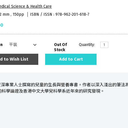
dical Science & Health Care
52 mm , 150pp
ISBN / ISSN : 978-962-201-618-7
50
on
Out Of
Quantity:
Stock
d to Wish List
Add to Cart
資深專業人士撰寫的兒童的生長與營養專書。作者以深入淺出的筆法為
的科學論證及香港中文大學兒科學系近年來的研究發現。