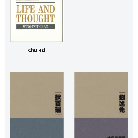
Chu Hsi