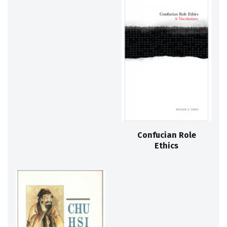
Confucian Role
Ethics