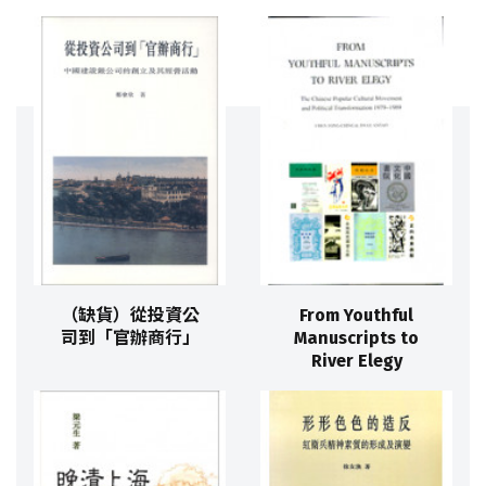
（缺貨）從投資公
From Youthful
司到「官辦商行」
Manuscripts to
River Elegy