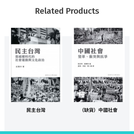
Related Products
民主台灣
（缺貨）中國社會