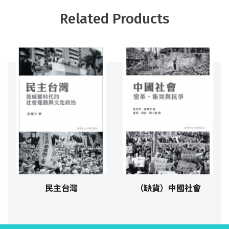
Related Products
民主台灣
（缺貨）中國社會