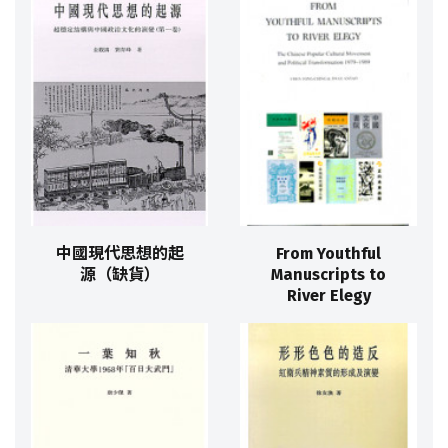
中國現代思想的起
From Youthful
源（缺貨）
Manuscripts to
River Elegy