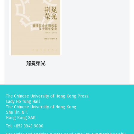
荊冕榮光
The Chinese University of Hong Kong Press
Lady Ho Tung Hall
The Chinese University of Hong Kong
Sha Tin, N.T.
Hong Kong SAR
Tel: +852 3943 9800