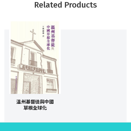
Related Products
溫州基督徒與中國
草根全球化