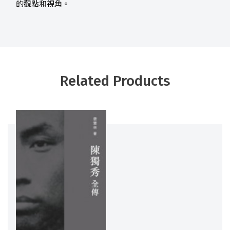
的觀點和視角。
Related Products