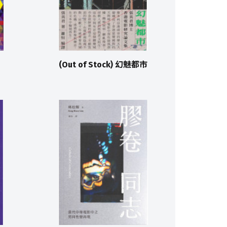
(Out of Stock) 幻魅都市