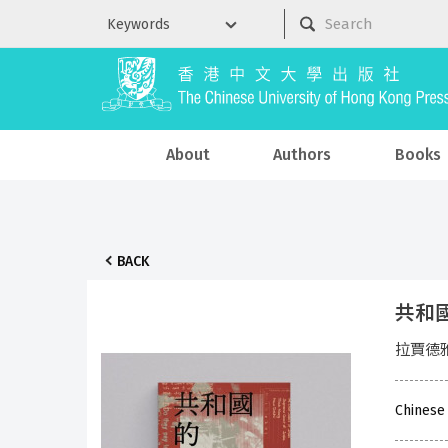
About
Authors
Books
BACK
共和
拉賈德雅克
Chinese