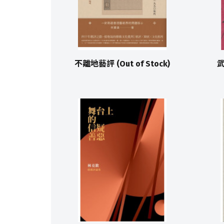
不離地藝評 (Out of Stock)