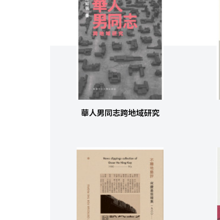
華人男同志跨地域研究