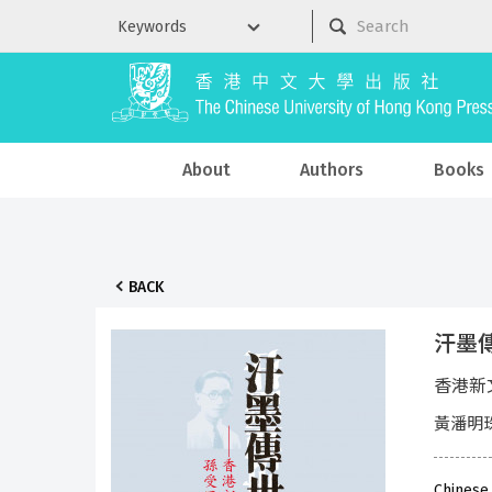
About
Authors
Books
BACK
汗墨
香港新
黃潘明珠
Chinese