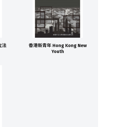
港立法
香港新青年 Hong Kong New
Youth