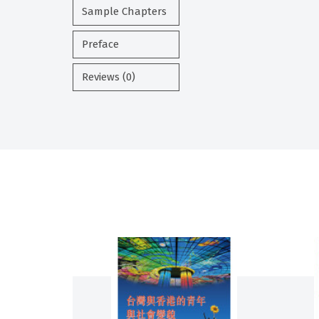
Sample Chapters
Preface
Reviews (0)