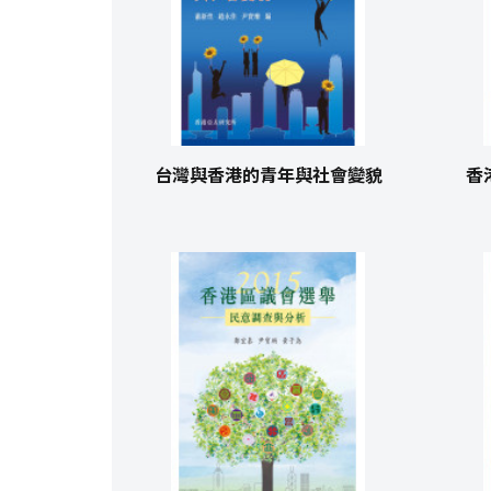
台灣與香港的青年與社會變貌
香港