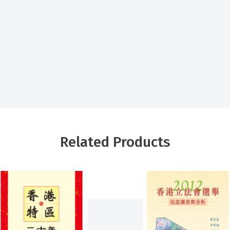
Related Products