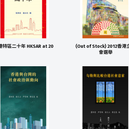
特區二十年 HKSAR at 20
(Out of Stock) 2012香
會選舉