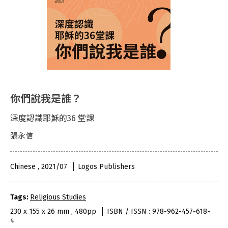
你們說我是誰？
深度認識耶穌的36 堂課
張永信
Chinese , 2021/07
Logos Publishers
Tags:
Religious Studies
230 x 155 x 26 mm , 480pp
ISBN / ISSN : 978-962-457-618-
4