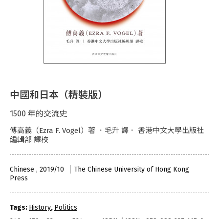
中國和日本（精裝版）
1500 年的交流史
傅高義（Ezra F. Vogel）著 ．毛升 譯． 香港中文大學出版社
編輯部 譯校
Chinese , 2019/10
The Chinese University of Hong Kong
Press
Tags:
History
,
Politics