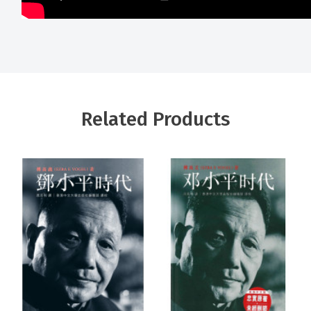
Related Products