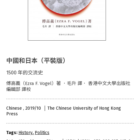
中國和日本（平裝版）
1500 年的交流史
傅高義（Ezra F. Vogel）著 ．毛升 譯． 香港中文大學出版社
編輯部 譯校
Chinese , 2019/10
The Chinese University of Hong Kong
Press
Tags:
History
,
Politics