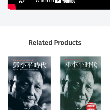
Related Products