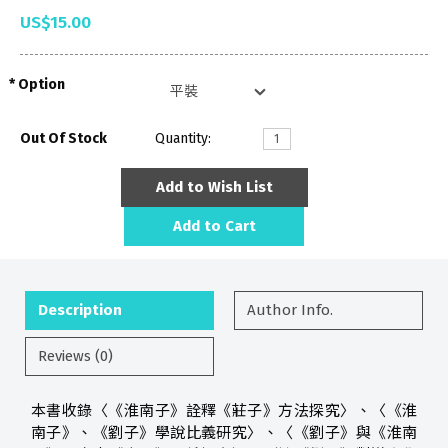
US$15.00
Option
Out Of Stock
Quantity:
Add to Wish List
Add to Cart
Description
Author Info.
Reviews (0)
本書收錄〈《淮南子》詮釋《莊子》方法探究〉、〈《淮
南子》、《劉子》學說比義研究〉、〈《劉子》與《淮南