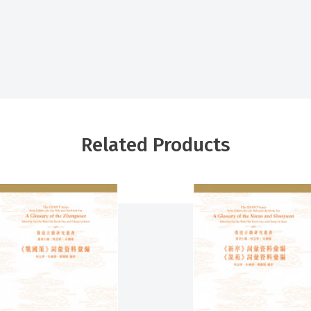
Related Products