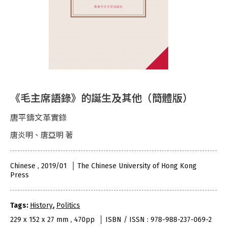
《毛主席語錄》的誕生及其他（簡體版）
唐平鑄文革實錄
唐炎明、唐亞明 著
Chinese , 2019/01
The Chinese University of Hong Kong
Press
Tags:
History
,
Politics
229 x 152 x 27 mm , 470pp
ISBN / ISSN : 978-988-237-069-2