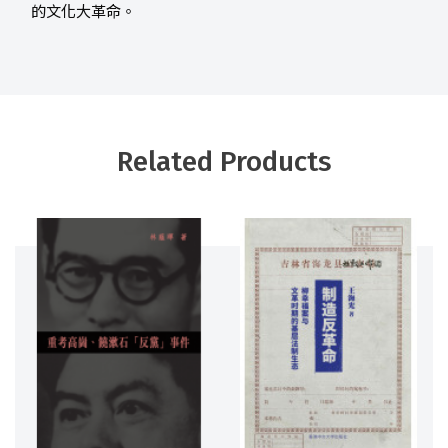
的文化大革命。
Related Products