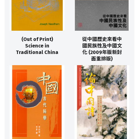
(Out of Print)
從中國歷史來看中
Science in
國民族性及中國文
Traditional China
化 (2009年版新封
面重排版)