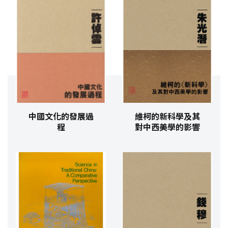
中國文化的發展過
維柯的新科學及其
程
對中西美學的影響