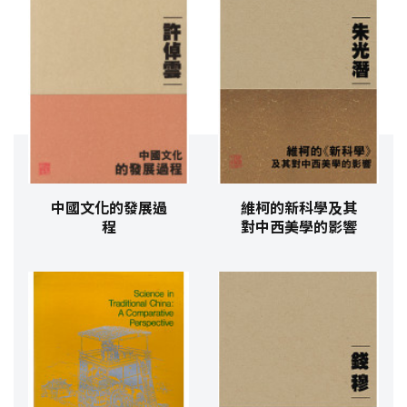
中國文化的發展過
維柯的新科學及其
程
對中西美學的影響