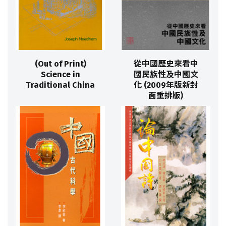
(Out of Print)
從中國歷史來看中
Science in
國民族性及中國文
Traditional China
化 (2009年版新封
面重排版)