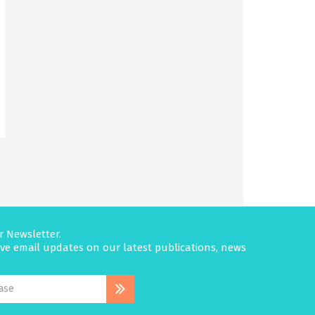
r Newsletter.
eive email updates on our latest publications, news