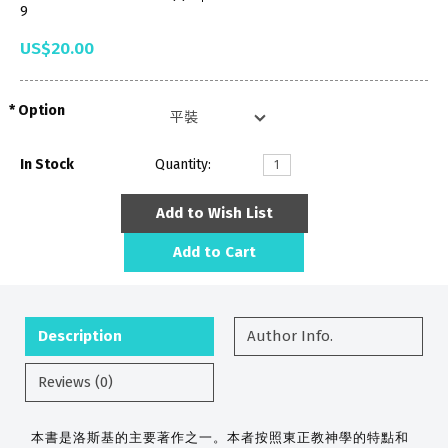
9
US$20.00
Option
In Stock
Quantity:
Add to Wish List
Add to Cart
Description
Author Info.
Reviews (0)
本書是洛斯基的主要著作之一。本者按照東正教神學的特點和