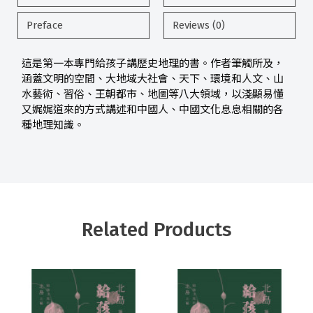
Preface
Reviews (0)
這是第一本專門給孩子講歷史地理的書。作者筆觸所及，
涵蓋文明的空間、大地域大社會、天下、環境和人文、山
水藝術、習俗、王朝都市、地圖等八大領域，以淺顯易懂
又娓娓道來的方式講述和中國人、中國文化息息相關的各
種地理知識。
Related Products