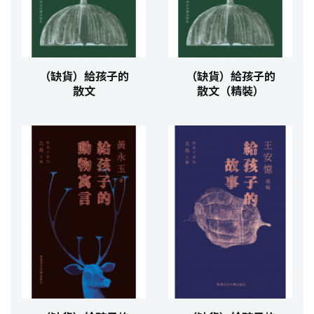
（缺貨）給孩子的
（缺貨）給孩子的
散文
散文（精裝）