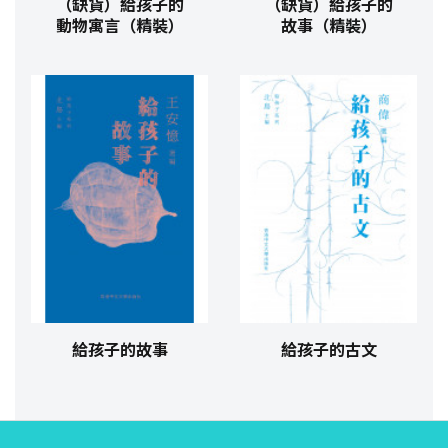
（缺貨）給孩子的
（缺貨）給孩子的
動物寓言（精裝）
故事（精裝）
給孩子的故事
給孩子的古文