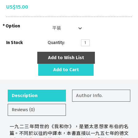
US$15.00
Option
In Stock
Quantity:
Add to Wish List
Add to Cart
Description
Author Info.
Reviews (0)
一九二三年問世的《我和你》，是猶太思想家布伯的名
篇。不同於以往的中譯本，本書直接以一九五七年的德文