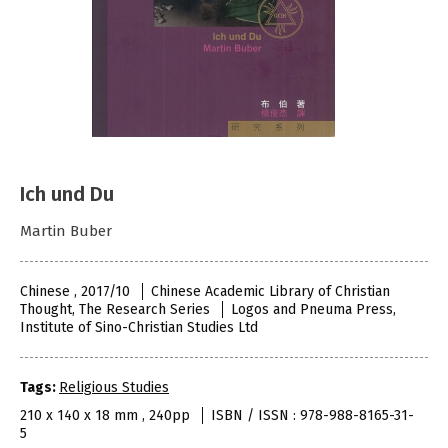
Ich und Du
Martin Buber
Chinese , 2017/10
Chinese Academic Library of Christian
Thought, The Research Series
Logos and Pneuma Press,
Institute of Sino-Christian Studies Ltd
Tags:
Religious Studies
210 x 140 x 18 mm , 240pp
ISBN / ISSN : 978-988-8165-31-
5