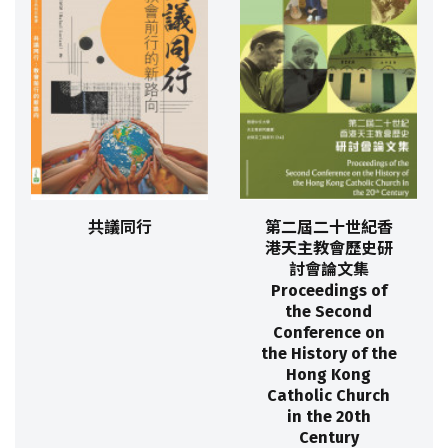
共議同行
第二屆二十世紀香
港天主教會歷史研
討會論文集
Proceedings of
the Second
Conference on
the History of the
Hong Kong
Catholic Church
in the 20th
Century