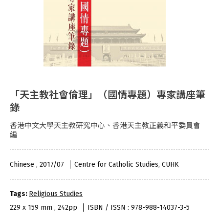
「天主教社會倫理」（國情專題）專家講座筆
錄
香港中文大學天主教研究中心、香港天主教正義和平委員會
編
Chinese , 2017/07
Centre for Catholic Studies, CUHK
Tags:
Religious Studies
229 x 159 mm , 242pp
ISBN / ISSN : 978-988-14037-3-5