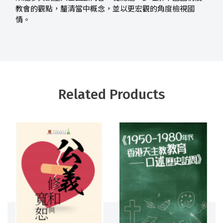
教會的觀點，釐清當中概念，並以更宏觀的角度檢視國
情。
Related Products