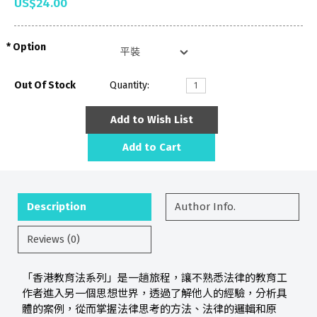
US$24.00
Option
Out Of Stock
Quantity:
Add to Wish List
Add to Cart
Description
Author Info.
Reviews (0)
「香港教育法系列」是一趟旅程，讓不熟悉法律的教育工
作者進入另一個思想世界，透過了解他人的經驗，分析具
體的案例，從而掌握法律思考的方法、法律的邏輯和原