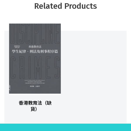
Related Products
香港教育法（缺
貨）