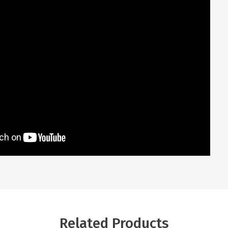
Related Products