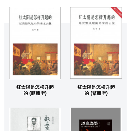
紅太陽是怎樣升起
紅太陽是怎樣升起
的 (簡體字)
的 (繁體字)