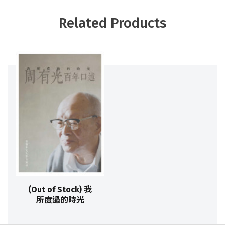
Related Products
(Out of Stock) 我
所度過的時光