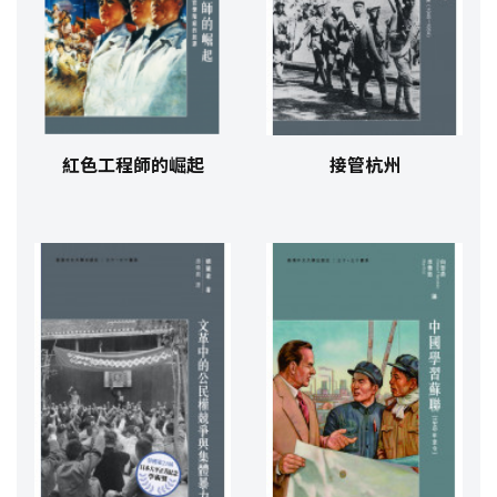
紅色工程師的崛起
接管杭州