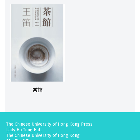
茶館
The Chinese University of Hong Kong Press
Lady Ho Tung Hall
The Chinese University of Hong Kong