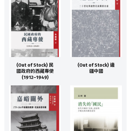
(Out of Stock) 民
(Out of Stock) 邊
國政府的西藏專使
疆中國
(1912–1949)