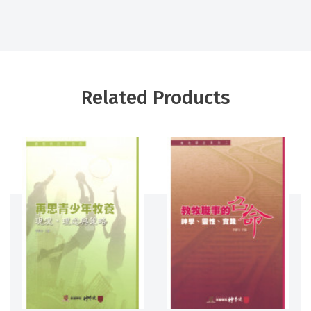
Related Products