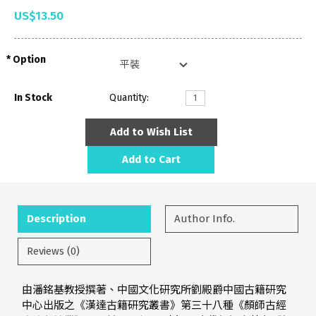
US$13.50
Option
In Stock
Quantity:
Add to Wish List
Add to Cart
Description
Author Info.
Reviews (0)
由潘銘基教授撰著、中國文化研究所劉殿爵中國古籍研究
中心出版之《漢達古籍研究叢書》第三十八種《顏師古經