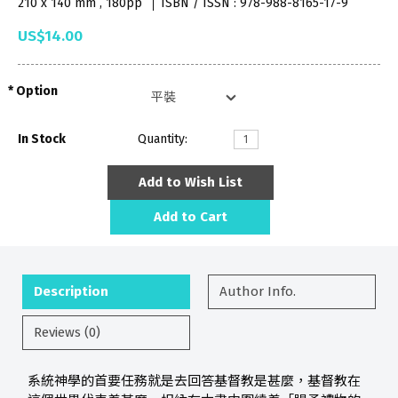
210 x 140 mm , 180pp
ISBN / ISSN : 978-988-8165-17-9
US$14.00
Option
In Stock
Quantity:
Add to Wish List
Add to Cart
Description
Author Info.
Reviews (0)
系統神學的首要任務就是去回答基督教是甚麼，基督教在