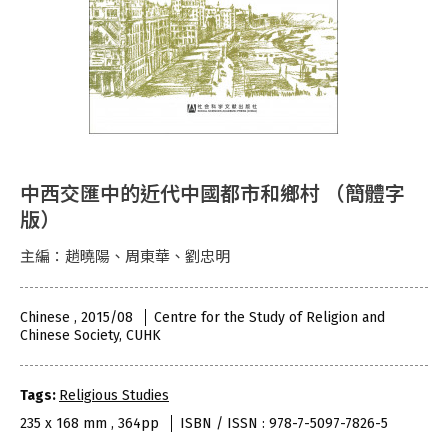
中西交匯中的近代中國都市和鄉村 （簡體字
版）
主編：趙曉陽、周東華、劉忠明
Chinese , 2015/08
Centre for the Study of Religion and
Chinese Society, CUHK
Tags:
Religious Studies
235 x 168 mm , 364pp
ISBN / ISSN : 978-7-5097-7826-5