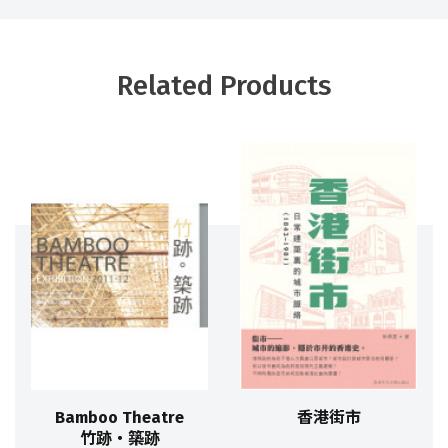
Related Products
Bamboo Theatre
香港街市
竹跡‧築跡