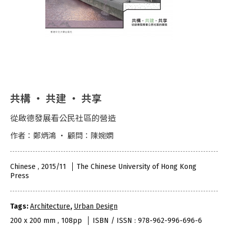
共構 ‧ 共建 ‧ 共享
從啟德發展看公民社區的營造
作者：鄭炳鴻 ‧ 顧問：陳婉嫻
Chinese , 2015/11
The Chinese University of Hong Kong
Press
Tags:
Architecture
,
Urban Design
200 x 200 mm , 108pp
ISBN / ISSN : 978-962-996-696-6