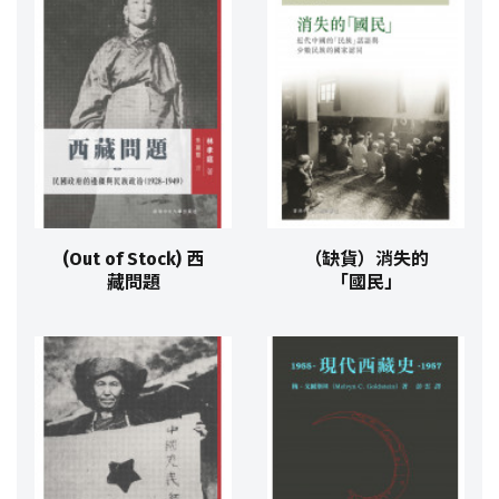
(Out of Stock) 西
（缺貨）消失的
藏問題
「國民」