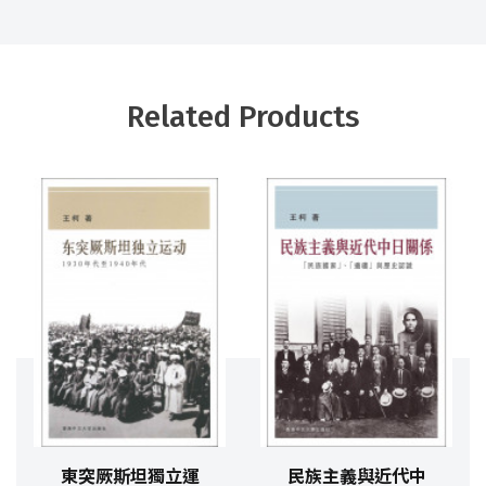
Related Products
東突厥斯坦獨立運
民族主義與近代中