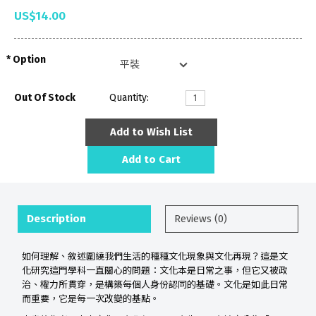
US$14.00
Option
Out Of Stock
Quantity:
Add to Wish List
Add to Cart
Description
Reviews (0)
如何理解、敘述圍繞我們生活的種種文化現象與文化再現？這是文
化研究這門學科一直關心的問題：文化本是日常之事，但它又被政
治、權力所貫穿，是構築每個人身份認同的基礎。文化是如此日常
而重要，它是每一次改變的基點。