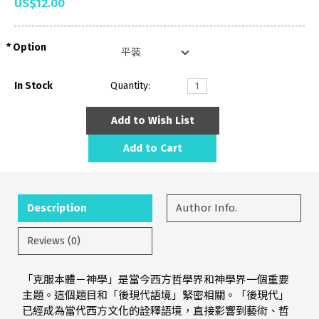
US$12.00
Option
In Stock
Quantity:
Add to Wish List
Add to Cart
Description
Author Info.
Reviews (0)
「克服本體－神學」是當今西方哲學界和神學界一個重要
主題。這個題目和「後現代語境」緊密相關。「後現代」
已經成為當代西方文化的詮釋語境，直接影響到藝術、哲